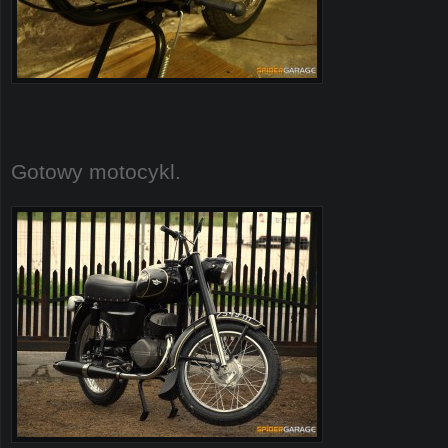
Gotowy motocykl.