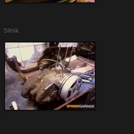
Silnik.