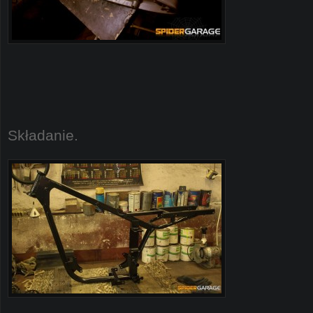
Składanie.