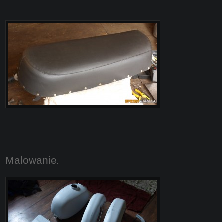
Malowanie.