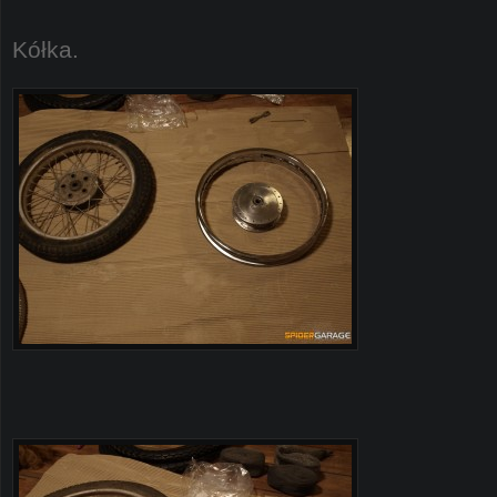
Kółka.