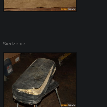
Siedzenie.