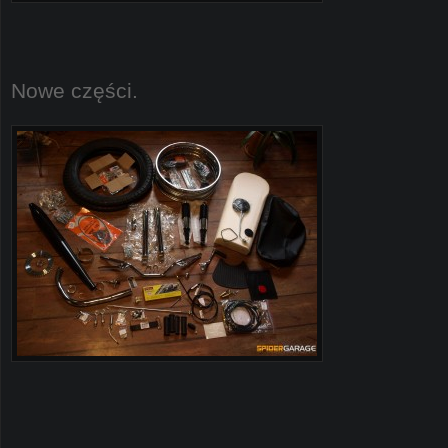
Nowe części.