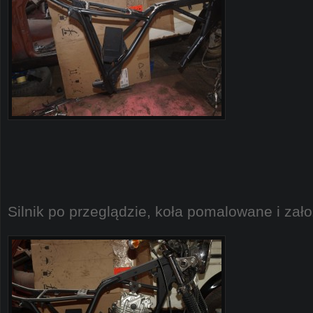
Silnik po przeglądzie, koła pomalowane i za